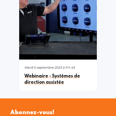
Mardi 5 septembre 2023 à 11 h 45
Webinaire - Systèmes de
direction assistée
Abonnez-vous!