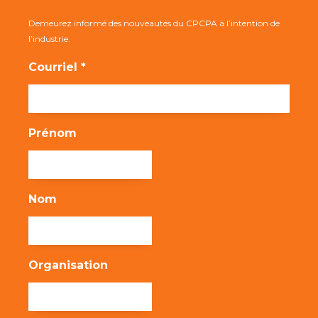
Demeurez informé des nouveautés du CPCPA à l’intention de
l’industrie.
Courriel *
Prénom
Nom
Organisation