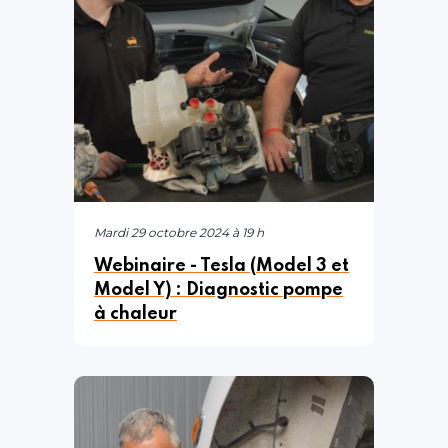
Mardi 29 octobre 2024 à 19 h
Webinaire - Tesla (Model 3 et
Model Y) : Diagnostic pompe
à chaleur