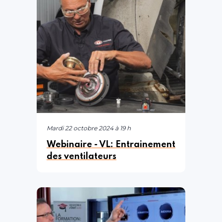
Mardi 22 octobre 2024 à 19 h
Webinaire - VL: Entrainement
des ventilateurs