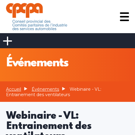
Événements
Accueil
Événements
Webinaire - VL:
Entrainement des ventilateurs
Webinaire - VL:
Entrainement des