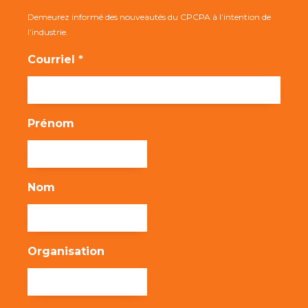
Demeurez informé des nouveautés du CPCPA à l’intention de
l’industrie.
Courriel *
Prénom
Nom
Organisation