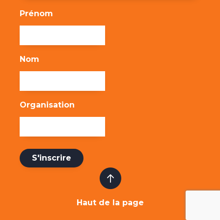
Prénom
Nom
Organisation
Haut de la page