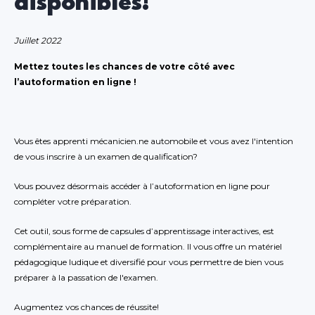
disponibles!
Juillet 2022
Mettez toutes les chances de votre côté avec
l’autoformation en ligne !
Vous êtes apprenti mécanicien.ne automobile et vous avez l'intention
de vous inscrire à un examen de qualification?
Vous pouvez désormais accéder à l’autoformation en ligne pour
compléter votre préparation.
Cet outil, sous forme de capsules d’apprentissage interactives, est
complémentaire au manuel de formation. Il vous offre un matériel
pédagogique ludique et diversifié pour vous permettre de bien vous
préparer à la passation de l'examen.
Augmentez vos chances de réussite!