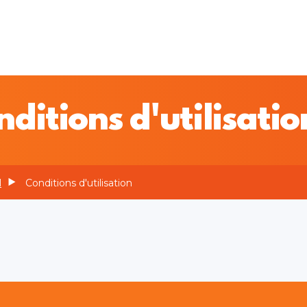
ditions d'utilisatio
l
Conditions d'utilisation