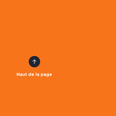
Haut de la page