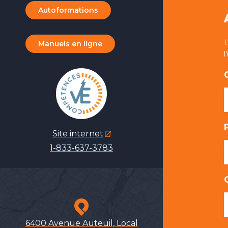
Autoformations
Manuels en ligne
l
Site internet
1-833-637-3783
6400 Avenue Auteuil, Local